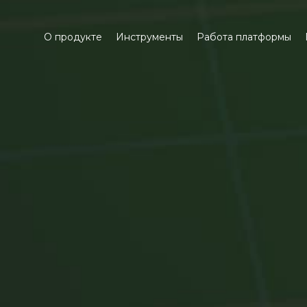
О продукте
Инструменты
Работа платформы