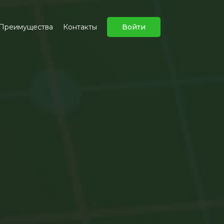
Преимущества
Контакты
Войти